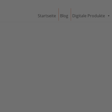
Startseite
Blog
Digitale Produkte