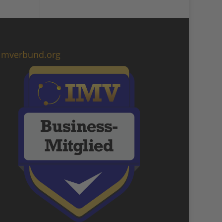
imverbund.org