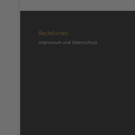
Rechtliches:
Impressum
und
Datenschutz