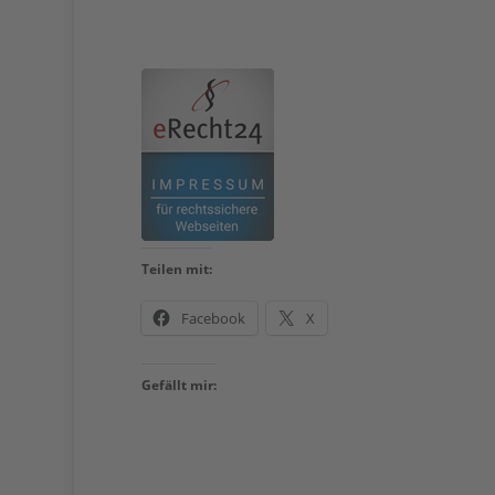
Teilen mit:
Facebook
X
Gefällt mir: