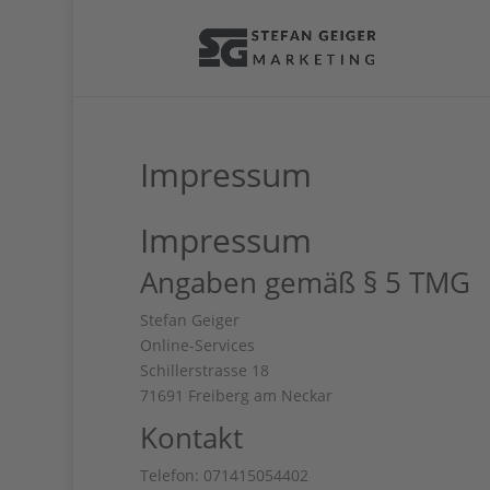
Impressum
Impressum
Angaben gemäß § 5 TMG
Stefan Geiger
Online-Services
Schillerstrasse 18
71691 Freiberg am Neckar
Kontakt
Telefon: 071415054402