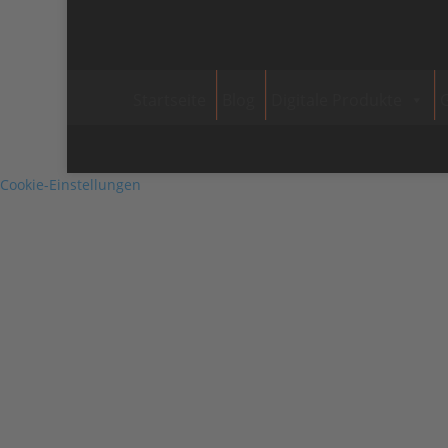
Startseite
Blog
Digitale Produkte
Cookie-Einstellungen