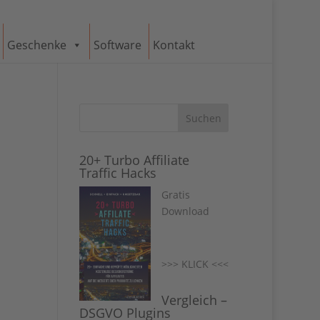
Geschenke
Software
Kontakt
20+ Turbo Affiliate
Traffic Hacks
Gratis
Download
>>> KLICK <<<
Vergleich –
DSGVO Plugins