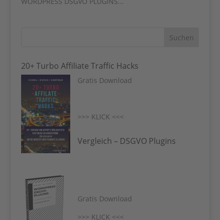
WORDPRESS DSGVO PLUGINS...
20+ Turbo Affiliate Traffic Hacks
Gratis Download
>>> KLICK <<<
Vergleich – DSGVO Plugins
Gratis Download
>>> KLICK <<<