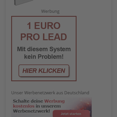
Werbung
Unser Werbenetzwerk aus Deutschland