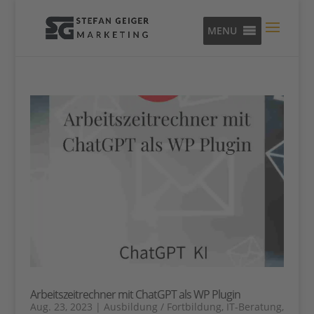
MENU
Arbeitszeitrechner mit ChatGPT als WP Plugin
Aug. 23, 2023
|
Ausbildung / Fortbildung
,
IT-Beratung
,