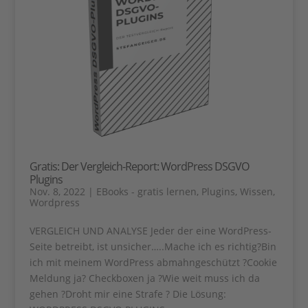
Gratis: Der Vergleich-Report: WordPress DSGVO
Plugins
Nov. 8, 2022
|
EBooks - gratis lernen
,
Plugins
,
Wissen
,
Wordpress
VERGLEICH UND ANALYSE Jeder der eine WordPress-
Seite betreibt, ist unsicher…..Mache ich es richtig?Bin
ich mit meinem WordPress abmahngeschützt ?Cookie
Meldung ja? Checkboxen ja ?Wie weit muss ich da
gehen ?Droht mir eine Strafe ? Die Lösung: