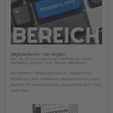
MitgliederBereich – Der Vergleich
Apr. 26, 2023
|
Ausbildung / Fortbildung
,
Online
Marketing
,
Plugins
,
Tools
,
Wissen
,
Wordpress
Der Member-/ Mitgliederbereich – Vergleich für
Wordpress, Web, Videokurse, Mitgliederseiten, u.v.m.
Welcher für welches System – passend für Dich ? Hier
mehr dazu: