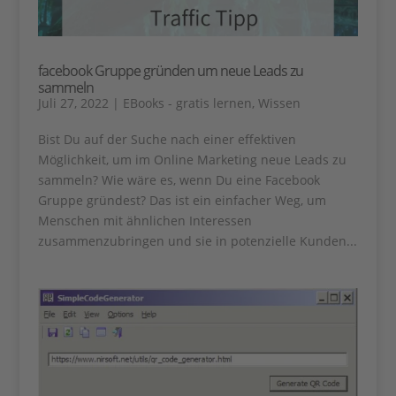
facebook Gruppe gründen um neue Leads zu
sammeln
Juli 27, 2022
|
EBooks - gratis lernen
,
Wissen
Bist Du auf der Suche nach einer effektiven
Möglichkeit, um im Online Marketing neue Leads zu
sammeln? Wie wäre es, wenn Du eine Facebook
Gruppe gründest? Das ist ein einfacher Weg, um
Menschen mit ähnlichen Interessen
zusammenzubringen und sie in potenzielle Kunden...