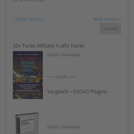
« Older Entries
Next Entries »
20+ Turbo Affiliate Traffic Hacks
Gratis Download
>>> KLICK <<<
Vergleich – DSGVO Plugins
Gratis Download