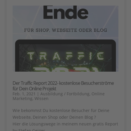
Der Traffic Report 2022- kostenlose Besucherströme
für Dein Online Projekt
Feb. 1, 2021
|
Ausbildung / Fortbildung
,
Online
Marketing
,
Wissen
Wie bekommst Du kostenlose Besucher für Deine
Webseite, Deinen Shop oder Deinen Blog ?
Hier die Lösungswege in meinem neuen gratis Report
by Stefan Geiger