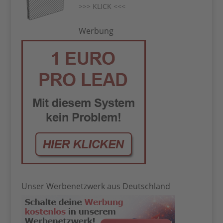
>>> KLICK <<<
Werbung
Unser Werbenetzwerk aus Deutschland