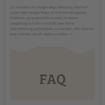
Du möchtest mit Google Maps Werbung machen?
Super Idee! Google Maps ist eine hervorragende
Plattform, um potenzielle Kunden in deiner
Umgebung auf dein Geschäft oder deine
Dienstleistung aufmerksam zu machen. Hier sind ein
paar Schritte, um dir dabei zu helfen: 1....