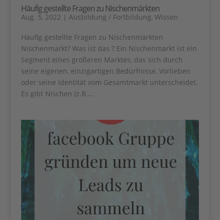
Häufig gestellte Fragen zu Nischenmärkten
Aug. 5, 2022
|
Ausbildung / Fortbildung
,
Wissen
Häufig gestellte Fragen zu Nischenmärkten
Nischenmarkt? Was ist das ? Ein Nischenmarkt ist ein
Segment eines größeren Marktes, das sich durch
seine eigenen, einzigartigen Bedürfnisse, Vorlieben
oder seine Identität vom Gesamtmarkt unterscheidet.
Es gibt Nischen (z.B....